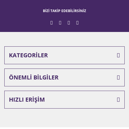
BİZİ TAKİP EDEBİLİRSİNİZ
Gönder
KATEGORİLER
ÖNEMLİ BİLGİLER
HIZLI ERİŞİM