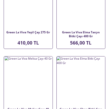
Green La Viva Yeşil Çay 275 Gr
Green La Viva Elma Tarçın
Bitki Çayı 400 Gr
410,00 TL
566,00 TL