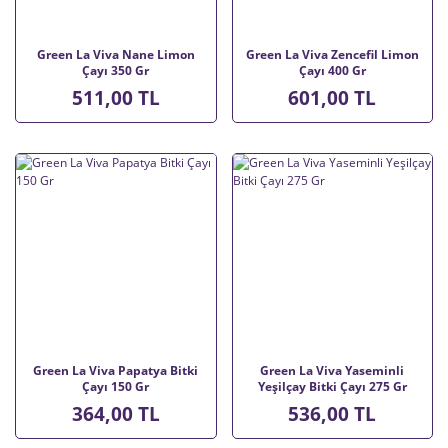
Green La Viva Nane Limon
Green La Viva Zencefil Limon
Çayı 350 Gr
Çayı 400 Gr
511,00 TL
601,00 TL
Green La Viva Papatya Bitki
Green La Viva Yaseminli
Çayı 150 Gr
Yeşilçay Bitki Çayı 275 Gr
364,00 TL
536,00 TL