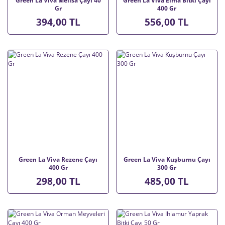
Green La Viva Melisa Çayı 40
Green La Viva Elma Bitki Çayı
Gr
400 Gr
394,00 TL
556,00 TL
Green La Viva Rezene Çayı
Green La Viva Kuşburnu Çayı
400 Gr
300 Gr
298,00 TL
485,00 TL