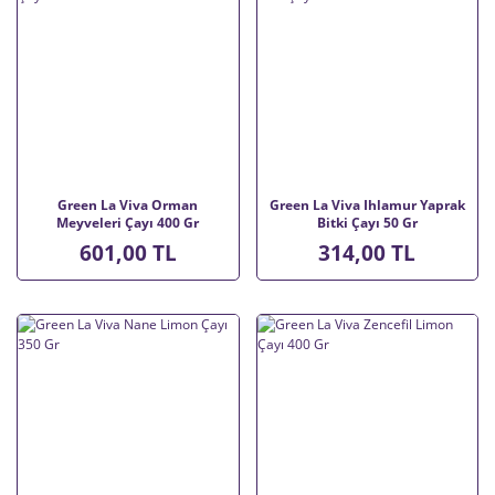
Green La Viva Orman
Green La Viva Ihlamur Yaprak
Meyveleri Çayı 400 Gr
Bitki Çayı 50 Gr
601,00 TL
314,00 TL