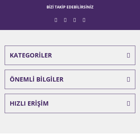
BİZİ TAKİP EDEBİLİRSİNİZ
KATEGORİLER
ÖNEMLİ BİLGİLER
HIZLI ERİŞİM