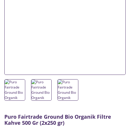
Puro Fairtrade Ground Bio Organik Filtre
Kahve 500 Gr (2x250 gr)