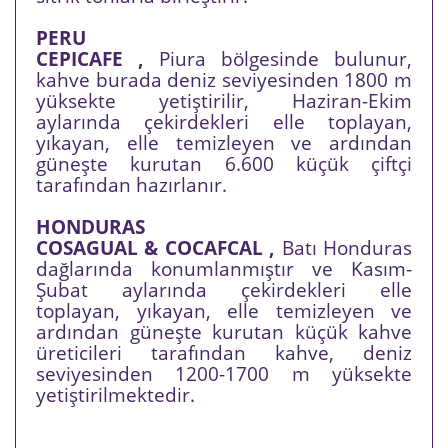
PERU
CEPICAFE ,
Piura bölgesinde bulunur,
kahve burada deniz seviyesinden 1800 m
yüksekte yetiştirilir, Haziran-Ekim
aylarında çekirdekleri elle toplayan,
yıkayan, elle temizleyen ve ardından
güneşte kurutan 6.600 küçük çiftçi
tarafından hazırlanır.
HONDURAS
COSAGUAL & COCAFCAL ,
Batı Honduras
dağlarında konumlanmıştır ve Kasım-
Şubat aylarında çekirdekleri elle
toplayan, yıkayan, elle temizleyen ve
ardından güneşte kurutan küçük kahve
üreticileri tarafından kahve, deniz
seviyesinden 1200-1700 m yüksekte
yetiştirilmektedir.