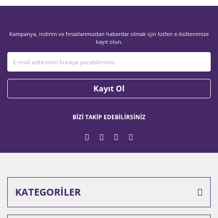
Kampanya, indirim ve fırsatlarımızdan haberdar olmak için lütfen e-bültenimize
kayıt olun.
Kayıt Ol
BİZİ TAKİP EDEBİLİRSİNİZ
KATEGORİLER